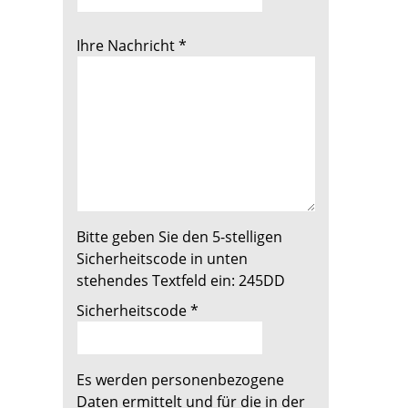
Ihre Nachricht
*
Bitte geben Sie den 5-stelligen
Sicherheitscode in unten
stehendes Textfeld ein:
245DD
Sicherheitscode
*
Es werden personenbezogene
Daten ermittelt und für die in der