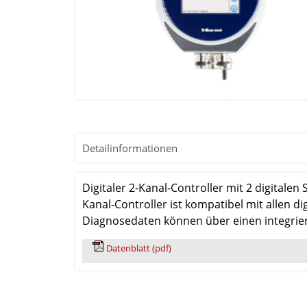
Detailinformationen
Digitaler 2-Kanal-Controller mit 2 digitale
Kanal-Controller ist kompatibel mit allen 
Diagnosedaten können über einen integri
Datenblatt (pdf)