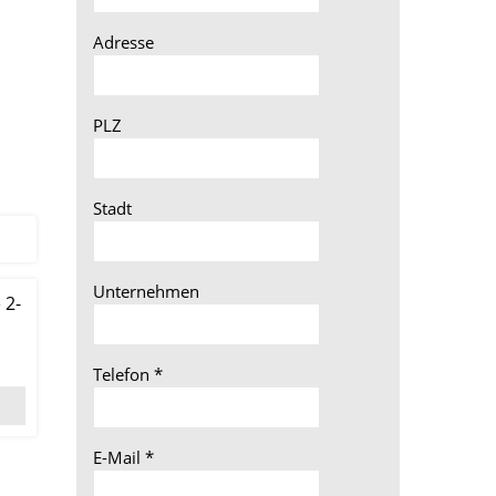
Adresse
PLZ
Stadt
Unternehmen
 2-
Telefon
*
E-Mail
*