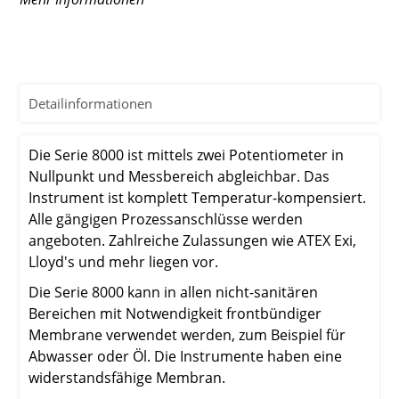
Detailinformationen
Die Serie 8000 ist mittels zwei Potentiometer in
Nullpunkt und Messbereich abgleichbar. Das
Instrument ist komplett Temperatur-kompensiert.
Alle gängigen Prozessanschlüsse werden
angeboten. Zahlreiche Zulassungen wie ATEX Exi,
Lloyd's und mehr liegen vor.
Die Serie 8000 kann in allen nicht-sanitären
Bereichen mit Notwendigkeit frontbündiger
Membrane verwendet werden, zum Beispiel für
Abwasser oder Öl. Die Instrumente haben eine
widerstandsfähige Membran.