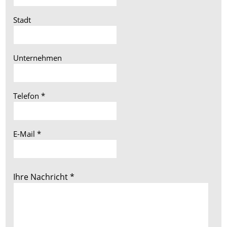
Stadt
Unternehmen
Telefon
*
E-Mail
*
Ihre Nachricht
*