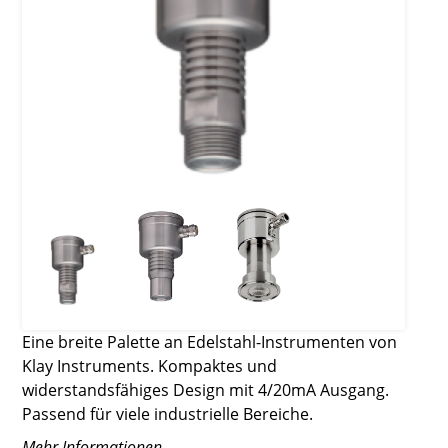
Eine breite Palette an Edelstahl-Instrumenten von
Klay Instruments. Kompaktes und
widerstandsfähiges Design mit 4/20mA Ausgang.
Passend für viele industrielle Bereiche.
Mehr Informationen