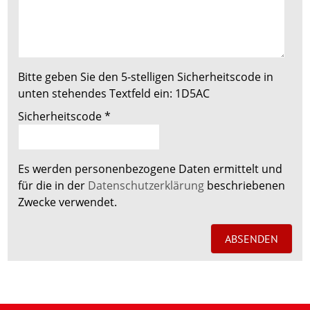
Bitte geben Sie den 5-stelligen Sicherheitscode in
unten stehendes Textfeld ein:
1D5AC
Sicherheitscode
*
Es werden personenbezogene Daten ermittelt und
für die in der
Datenschutzerklärung
beschriebenen
Zwecke verwendet.