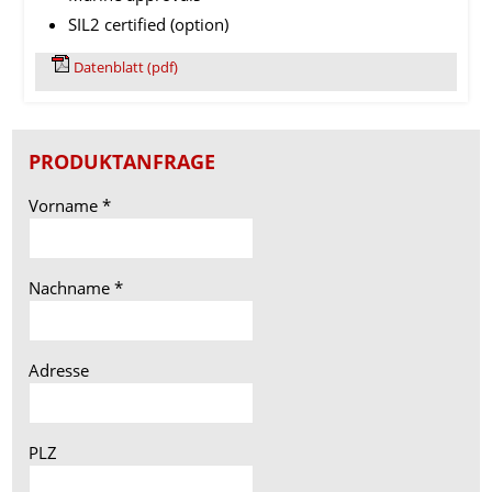
SIL2 certified (option)
Datenblatt (pdf)
PRODUKTANFRAGE
Vorname
*
Nachname
*
Adresse
PLZ