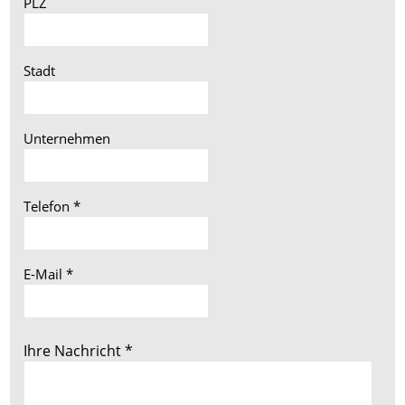
PLZ
Stadt
Unternehmen
Telefon
*
E-Mail
*
Ihre Nachricht
*