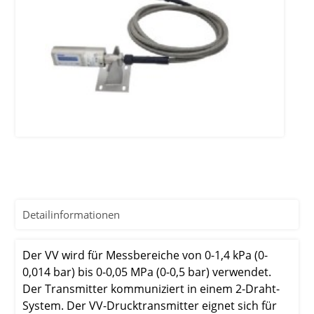
Detailinformationen
Der VV wird für Messbereiche von 0-1,4 kPa (0-
0,014 bar) bis 0-0,05 MPa (0-0,5 bar) verwendet.
Der Transmitter kommuniziert in einem 2-Draht-
System. Der VV-Drucktransmitter eignet sich für