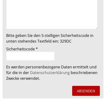
Bitte geben Sie den 5-stelligen Sicherheitscode in
unten stehendes Textfeld ein:
329DC
Sicherheitscode
*
Es werden personenbezogene Daten ermittelt und
für die in der
Datenschutzerklärung
beschriebenen
Zwecke verwendet.