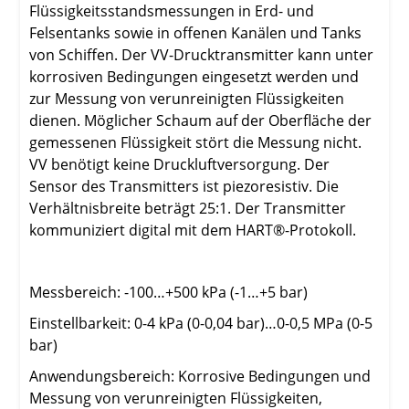
Flüssigkeitsstandsmessungen in Erd- und
Felsentanks sowie in offenen Kanälen und Tanks
von Schiffen. Der VV-Drucktransmitter kann unter
korrosiven Bedingungen eingesetzt werden und
zur Messung von verunreinigten Flüssigkeiten
dienen. Möglicher Schaum auf der Oberfläche der
gemessenen Flüssigkeit stört die Messung nicht.
VV benötigt keine Druckluftversorgung. Der
Sensor des Transmitters ist piezoresistiv. Die
Verhältnisbreite beträgt 25:1. Der Transmitter
kommuniziert digital mit dem HART®-Protokoll.
Messbereich: -100…+500 kPa (-1…+5 bar)
Einstellbarkeit: 0-4 kPa (0-0,04 bar)…0-0,5 MPa (0-5
bar)
Anwendungsbereich: Korrosive Bedingungen und
Messung von verunreinigten Flüssigkeiten,