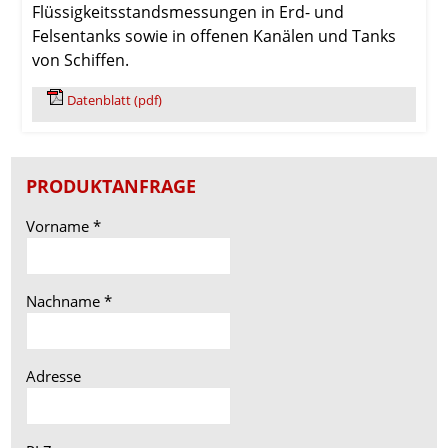
Flüssigkeitsstandsmessungen in Erd- und
Felsentanks sowie in offenen Kanälen und Tanks
von Schiffen.
Datenblatt (pdf)
PRODUKTANFRAGE
Vorname
*
Nachname
*
Adresse