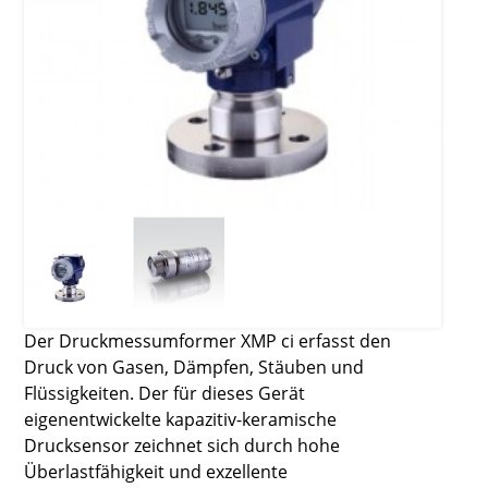
Der Druckmessumformer XMP ci erfasst den
Druck von Gasen, Dämpfen, Stäuben und
Flüssigkeiten. Der für dieses Gerät
eigenentwickelte kapazitiv-keramische
Drucksensor zeichnet sich durch hohe
Überlastfähigkeit und exzellente