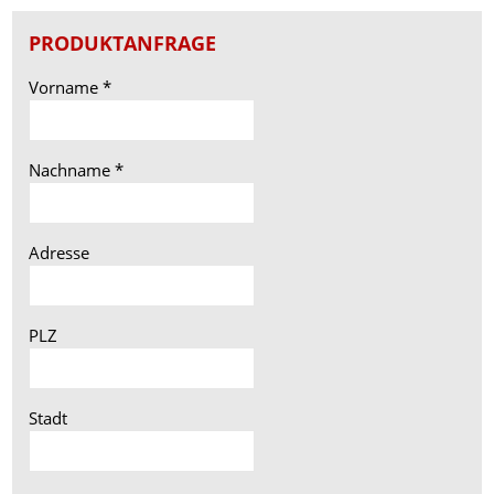
PRODUKTANFRAGE
Vorname
*
Nachname
*
Adresse
PLZ
Stadt