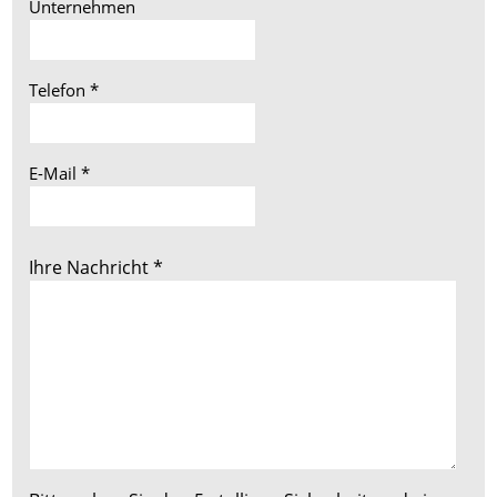
Unternehmen
Telefon
*
E-Mail
*
Ihre Nachricht
*