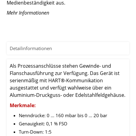
Medienbeständigkeit aus.
Mehr Informationen
Detailinformationen
Als Prozessanschlüsse stehen Gewinde- und
Flanschausführung zur Verfügung. Das Gerät ist
serienmäßig mit HART®-Kommunikation
ausgestattet und verfügt wahlweise über ein
Aluminium-Druckguss- oder Edelstahlfeldgehäuse.
Merkmale:
Nenndrücke: 0 ... 160 mbar bis 0 ... 20 bar
Genauigkeit: 0,1 % FSO
Turn-Down: 1:5