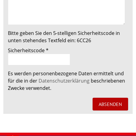
Bitte geben Sie den 5-stelligen Sicherheitscode in
unten stehendes Textfeld ein:
6CC26
Sicherheitscode
*
Es werden personenbezogene Daten ermittelt und
für die in der
Datenschutzerklärung
beschriebenen
Zwecke verwendet.