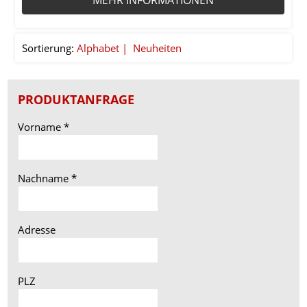
Sortierung:
Alphabet
Neuheiten
PRODUKTANFRAGE
Vorname
*
Nachname
*
Adresse
PLZ