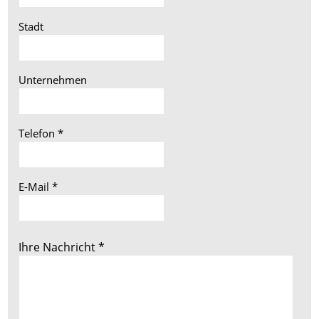
Stadt
Unternehmen
Telefon
*
E-Mail
*
Ihre Nachricht
*