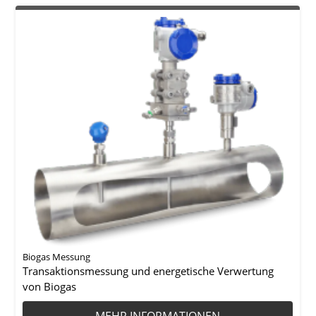
Biogas Messung
Transaktionsmessung und energetische Verwertung
von Biogas
MEHR INFORMATIONEN