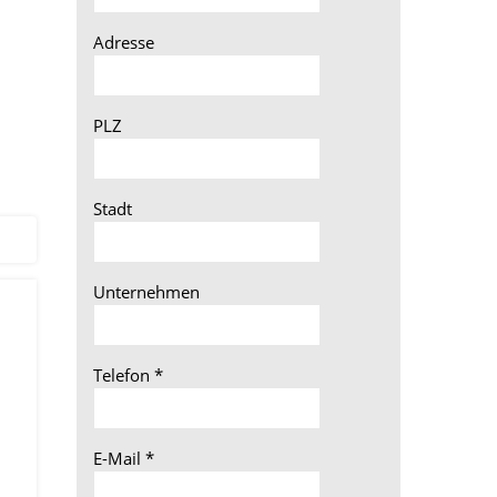
Adresse
PLZ
Stadt
Unternehmen
Telefon
*
E-Mail
*