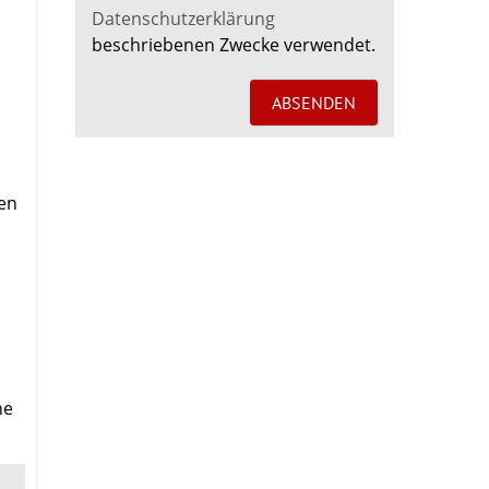
Datenschutzerklärung
beschriebenen Zwecke verwendet.
nen
ne