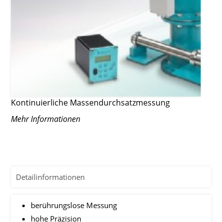
Kontinuierliche Massendurchsatzmessung
Mehr Informationen
Detailinformationen
berührungslose Messung
hohe Präzision