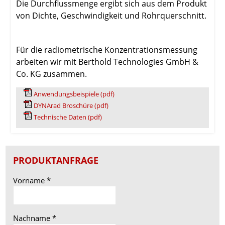
Die Durchflussmenge ergibt sich aus dem Produkt
von Dichte, Geschwindigkeit und Rohrquerschnitt.
Für die radiometrische Konzentrationsmessung
arbeiten wir mit Berthold Technologies GmbH &
Co. KG zusammen.
Anwendungsbeispiele (pdf)
DYNArad Broschüre (pdf)
Technische Daten (pdf)
PRODUKTANFRAGE
Vorname
*
Nachname
*