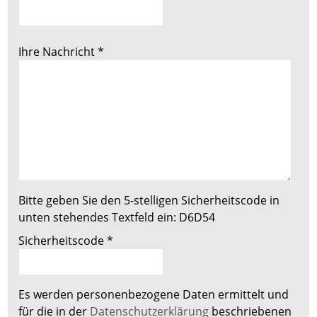
Ihre Nachricht
*
Bitte geben Sie den 5-stelligen Sicherheitscode in
unten stehendes Textfeld ein:
D6D54
Sicherheitscode
*
Es werden personenbezogene Daten ermittelt und
für die in der
Datenschutzerklärung
beschriebenen