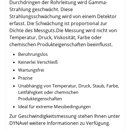
Durchdringen der Rohrleitung wird Gamma-
Strahlung geschwächt. Diese
Strahlungsschwächung wird von einem Detektor
erfasst. Die Schwächung ist proportional zur
Dichte des Messguts.Die Messung wird nicht von
Temperatur, Druck, Viskosität, Farbe oder
chemischen Produkteigenschaften beeinflusst.
Berührungslos
Keinerlei Verschleiß
Wartungsfrei
Präzise
Unabhängig von Temperatur, Druck, Staub, Farbe,
Leitfähigkeit oder chemischen
Produkteigenschaften
Ideal für extreme Messbedingungen
Zur Geschwindigkeitsmessung stehen Ihnen unter
DYNAvel weitere Informationen zu Verfügung.