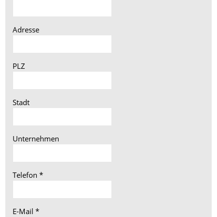
Adresse
PLZ
Stadt
Unternehmen
Telefon
*
E-Mail
*