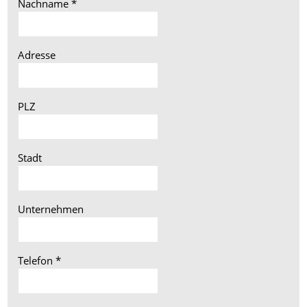
Nachname
*
Adresse
PLZ
Stadt
Unternehmen
Telefon
*