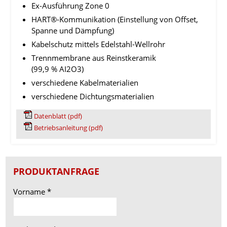
Ex-Ausführung Zone 0
HART®-Kommunikation (Einstellung von Offset,
Spanne und Dämpfung)
Kabelschutz mittels Edelstahl-Wellrohr
Trennmembrane aus Reinstkeramik
(99,9 % AI2O3)
verschiedene Kabelmaterialien
verschiedene Dichtungsmaterialien
Datenblatt (pdf)
Betriebsanleitung (pdf)
PRODUKTANFRAGE
Vorname
*