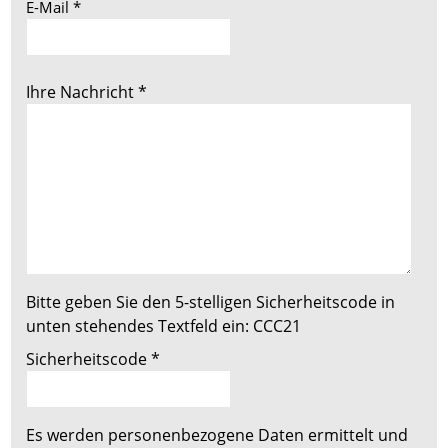
E-Mail
*
Ihre Nachricht
*
Bitte geben Sie den 5-stelligen Sicherheitscode in
unten stehendes Textfeld ein:
CCC21
Sicherheitscode
*
Es werden personenbezogene Daten ermittelt und