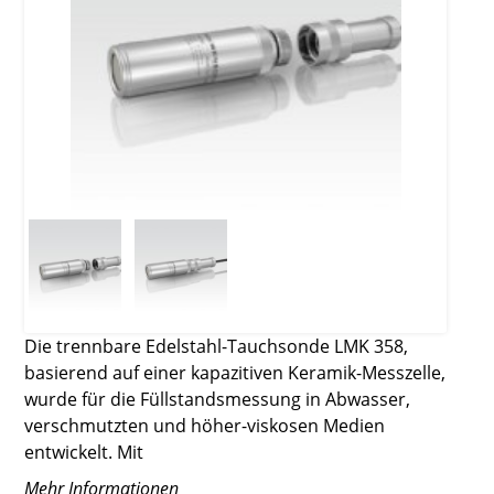
Die trennbare Edelstahl-Tauchsonde LMK 358,
basierend auf einer kapazitiven Keramik-Messzelle,
wurde für die Füllstandsmessung in Abwasser,
verschmutzten und höher-viskosen Medien
entwickelt. Mit
Mehr Informationen