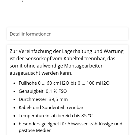
Detailinformationen
Zur Vereinfachung der Lagerhaltung und Wartung
ist der Sensorkopf vom Kabelteil trennbar, das
somit ohne aufwendige Montagearbeiten
ausgetauscht werden kann.
Füllhöhe 0 ... 60 cmH2O bis 0 ... 100 mH2O
Genauigkeit: 0,1 % FSO
Durchmesser: 39,5 mm
Kabel- und Sondenteil trennbar
Temperatureinsatzbereich bis 85 °C
besonders geeignet für Abwasser, zähflüssige und
pastöse Medien