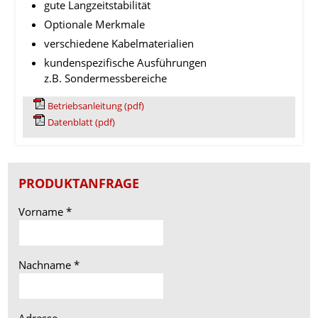
gute Langzeitstabilität
Optionale Merkmale
verschiedene Kabelmaterialien
kundenspezifische Ausführungen
z.B. Sondermessbereiche
Betriebsanleitung (pdf)
Datenblatt (pdf)
PRODUKTANFRAGE
Vorname
*
Nachname
*
Adresse