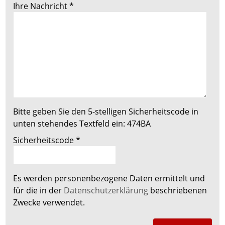
Ihre Nachricht
*
Bitte geben Sie den 5-stelligen Sicherheitscode in
unten stehendes Textfeld ein:
474BA
Sicherheitscode
*
Es werden personenbezogene Daten ermittelt und
für die in der
Datenschutzerklärung
beschriebenen
Zwecke verwendet.