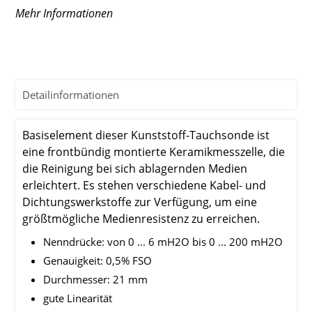
Mehr Informationen
Detailinformationen
Basiselement dieser Kunststoff-Tauchsonde ist
eine frontbündig montierte Keramikmesszelle, die
die Reinigung bei sich ablagernden Medien
erleichtert. Es stehen verschiedene Kabel- und
Dichtungswerkstoffe zur Verfügung, um eine
größtmögliche Medienresistenz zu erreichen.
Nenndrücke: von 0 ... 6 mH2O bis 0 ... 200 mH2O
Genauigkeit: 0,5% FSO
Durchmesser: 21 mm
gute Linearität