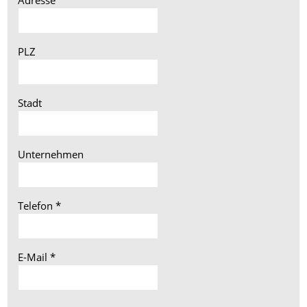
PLZ
Stadt
Unternehmen
Telefon
*
E-Mail
*