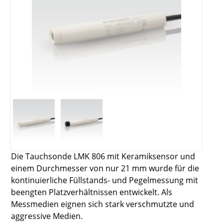
Die Tauchsonde LMK 806 mit Keramiksensor und
einem Durchmesser von nur 21 mm wurde für die
kontinuierliche Füllstands- und Pegelmessung mit
beengten Platzverhältnissen entwickelt. Als
Messmedien eignen sich stark verschmutzte und
aggressive Medien.