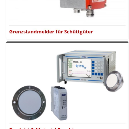
Grenzstandmelder für Schüttgüter