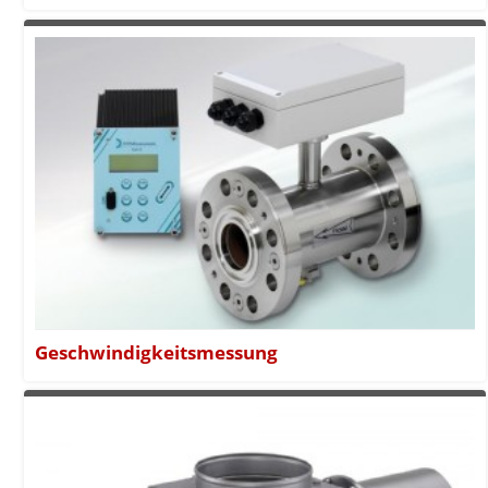
Geschwindigkeitsmessung