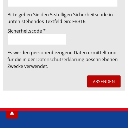
Bitte geben Sie den 5-stelligen Sicherheitscode in
unten stehendes Textfeld ein:
FBB16
Sicherheitscode
*
Es werden personenbezogene Daten ermittelt und
für die in der
Datenschutzerklärung
beschriebenen
Zwecke verwendet.