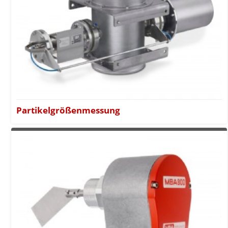
Partikelgrößenmessung