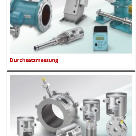
Durchsatzmessung