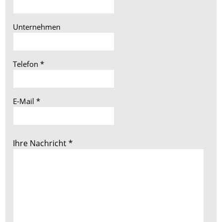
Unternehmen
Telefon
*
E-Mail
*
Ihre Nachricht
*