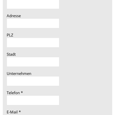
Adresse
PLZ
Stadt
Unternehmen
Telefon
*
E-Mail
*