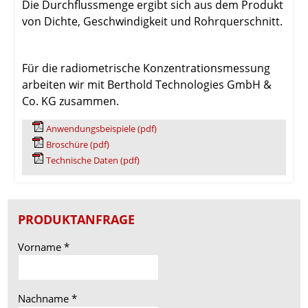
Die Durchflussmenge ergibt sich aus dem Produkt
von Dichte, Geschwindigkeit und Rohrquerschnitt.
Für die radiometrische Konzentrationsmessung
arbeiten wir mit Berthold Technologies GmbH &
Co. KG zusammen.
Anwendungsbeispiele (pdf)
Broschüre (pdf)
Technische Daten (pdf)
PRODUKTANFRAGE
Vorname
*
Nachname
*