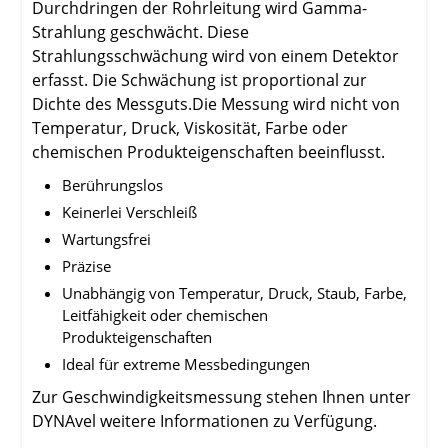
Durchdringen der Rohrleitung wird Gamma-
Strahlung geschwächt. Diese
Strahlungsschwächung wird von einem Detektor
erfasst. Die Schwächung ist proportional zur
Dichte des Messguts.Die Messung wird nicht von
Temperatur, Druck, Viskosität, Farbe oder
chemischen Produkteigenschaften beeinflusst.
Berührungslos
Keinerlei Verschleiß
Wartungsfrei
Präzise
Unabhängig von Temperatur, Druck, Staub, Farbe,
Leitfähigkeit oder chemischen
Produkteigenschaften
Ideal für extreme Messbedingungen
Zur Geschwindigkeitsmessung stehen Ihnen unter
DYNAvel weitere Informationen zu Verfügung.