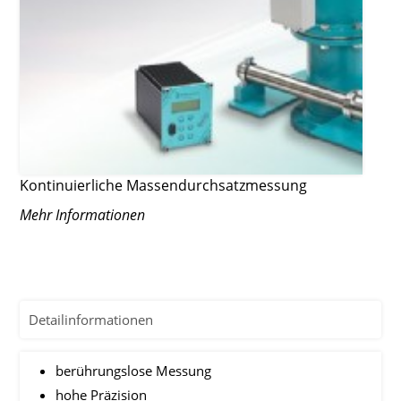
Kontinuierliche Massendurchsatzmessung
Mehr Informationen
Detailinformationen
berührungslose Messung
hohe Präzision