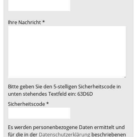
Ihre Nachricht
*
Bitte geben Sie den 5-stelligen Sicherheitscode in
unten stehendes Textfeld ein:
63D6D
Sicherheitscode
*
Es werden personenbezogene Daten ermittelt und
für die in der
Datenschutzerklärung
beschriebenen