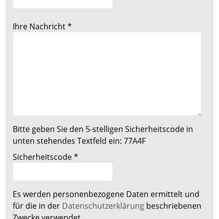
Ihre Nachricht
*
Bitte geben Sie den 5-stelligen Sicherheitscode in
unten stehendes Textfeld ein:
77A4F
Sicherheitscode
*
Es werden personenbezogene Daten ermittelt und
für die in der
Datenschutzerklärung
beschriebenen
Zwecke verwendet.