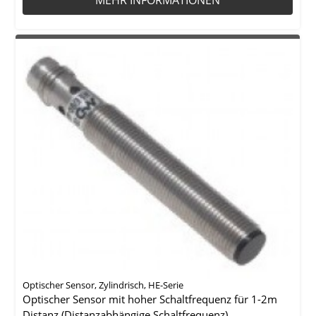
Optischer Sensor, Zylindrisch, HE-Serie
Optischer Sensor mit hoher Schaltfrequenz für 1-2m
Distanz (Distanzabhängige Schaltfrequenz)