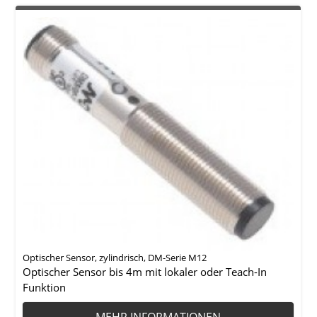
Optischer Sensor, zylindrisch, DM-Serie M12
Optischer Sensor bis 4m mit lokaler oder Teach-In
Funktion
MEHR INFORMATIONEN