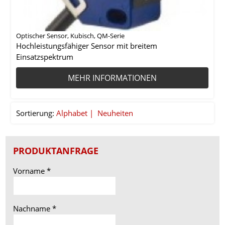
Optischer Sensor, Kubisch, QM-Serie
Hochleistungsfähiger Sensor mit breitem
Einsatzspektrum
MEHR INFORMATIONEN
Sortierung:
Alphabet
Neuheiten
PRODUKTANFRAGE
Vorname
*
Nachname
*