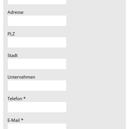
Adresse
PLZ
Stadt
Unternehmen
Telefon
*
E-Mail
*