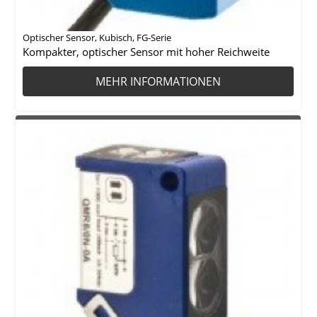
Optischer Sensor, Kubisch, FG-Serie
Kompakter, optischer Sensor mit hoher Reichweite
MEHR INFORMATIONEN