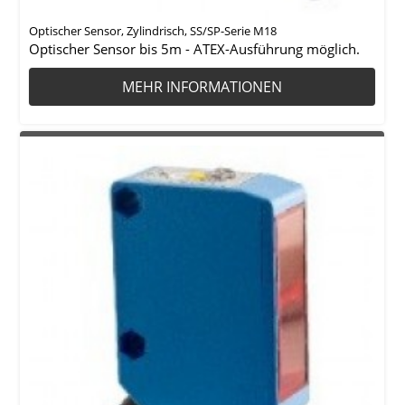
Optischer Sensor, Zylindrisch, SS/SP-Serie M18
Optischer Sensor bis 5m - ATEX-Ausführung möglich.
MEHR INFORMATIONEN