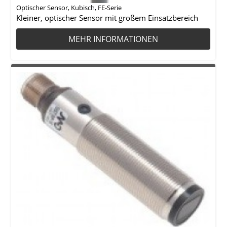
Optischer Sensor, Kubisch, FE-Serie
Kleiner, optischer Sensor mit großem Einsatzbereich
MEHR INFORMATIONEN