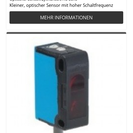
Kleiner, optischer Sensor mit hoher Schaltfrequenz
MEHR INFORMATIONEN