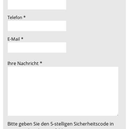
Telefon
*
E-Mail
*
Ihre Nachricht
*
Bitte geben Sie den 5-stelligen Sicherheitscode in