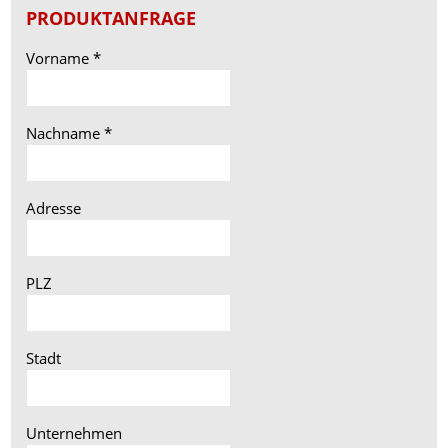
PRODUKTANFRAGE
Vorname
*
Nachname
*
Adresse
PLZ
Stadt
Unternehmen