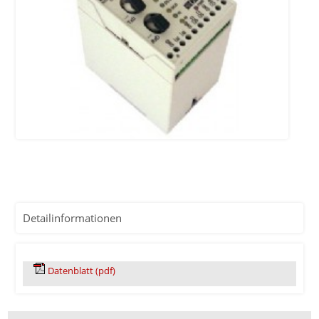
Detailinformationen
Datenblatt (pdf)