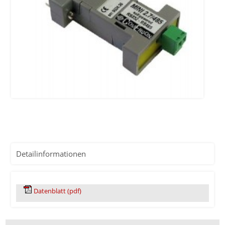
Detailinformationen
Datenblatt (pdf)