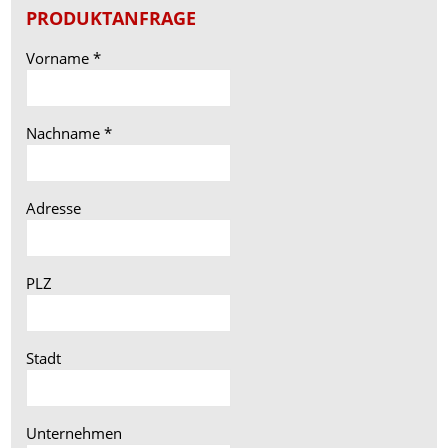
PRODUKTANFRAGE
Vorname
*
Nachname
*
Adresse
PLZ
Stadt
Unternehmen