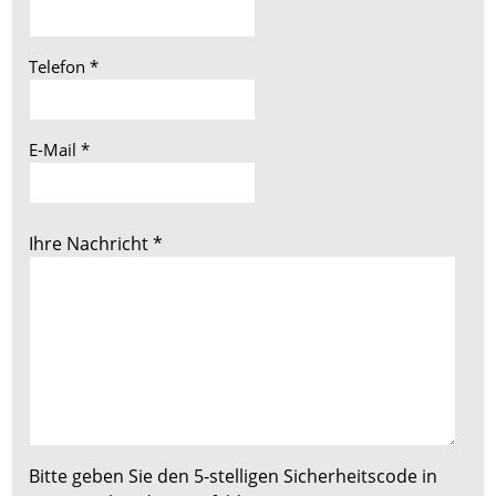
Telefon
*
E-Mail
*
Ihre Nachricht
*
Bitte geben Sie den 5-stelligen Sicherheitscode in