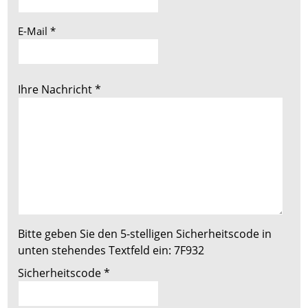
E-Mail
*
Ihre Nachricht
*
Bitte geben Sie den 5-stelligen Sicherheitscode in
unten stehendes Textfeld ein:
7F932
Sicherheitscode
*