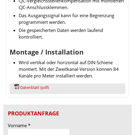
CJC-Vergleichsstellenkompensation mit montierten
CJC-Anschlussklemmen.
Das Ausgangssignal kann für eine Begrenzung
programmiert werden.
Die gespeicherten Daten werden laufend
kontrolliert.
Montage / Installation
Wird vertikal oder horizontal auf DIN-Schiene
montiert. Mit der Zweitkanal-Version können 84
Kanäle pro Meter installiert werden.
Datenblatt (pdf)
PRODUKTANFRAGE
Vorname
*