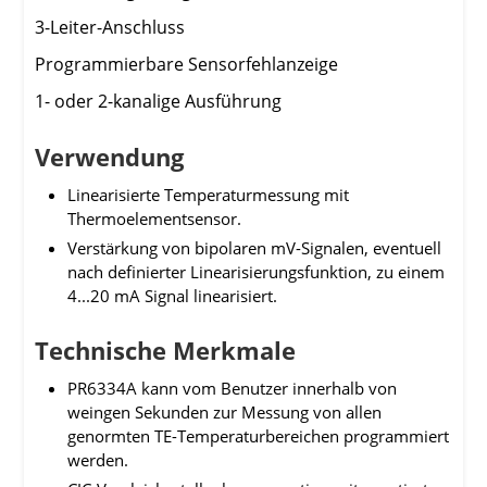
3-Leiter-Anschluss
Programmierbare Sensorfehlanzeige
1- oder 2-kanalige Ausführung
Verwendung
Linearisierte Temperaturmessung mit
Thermoelementsensor.
Verstärkung von bipolaren mV-Signalen, eventuell
nach definierter Linearisierungsfunktion, zu einem
4...20 mA Signal linearisiert.
Technische Merkmale
PR6334A kann vom Benutzer innerhalb von
weingen Sekunden zur Messung von allen
genormten TE-Temperaturbereichen programmiert
werden.