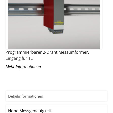
Programmierbarer 2-Draht Messumformer.
Eingang für TE
Mehr Informationen
Detailinformationen
Hohe Messgenauigkeit