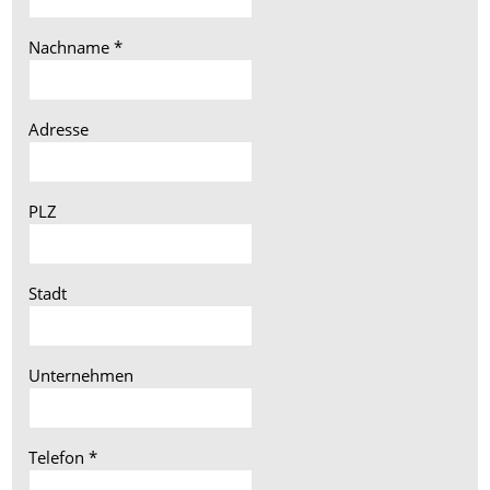
Nachname
*
Adresse
PLZ
Stadt
Unternehmen
Telefon
*