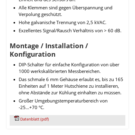
Alle Klemmen sind gegen Überspannung und
Verpolung geschützt.
Hohe galvanische Trennung von 2,5 kVAC.
Exzellentes Signal/Rausch Verhältnis von > 60 dB.
Montage / Installation /
Konfiguration
DIP-Schalter für einfache Konfiguration von über
1000 werkskalibrierten Messbereichen.
Das schmale 6 mm Gehäuse erlaubt es, bis zu 165
Einheiten auf 1 Meter Hutschiene zu installieren,
ohne Abstände zur Kühlung einhalten zu müssen.
Großer Umgebungstemperaturbereich von
-25...+70 °C.
Datenblatt (pdf)