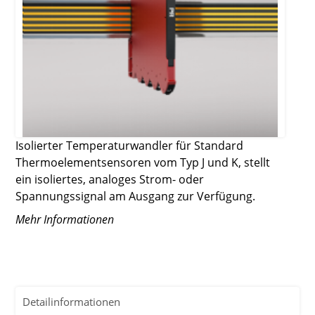
Isolierter Temperaturwandler für Standard
Thermoelementsensoren vom Typ J und K, stellt
ein isoliertes, analoges Strom- oder
Spannungssignal am Ausgang zur Verfügung.
Mehr Informationen
Detailinformationen