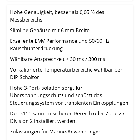
Hohe Genauigkeit, besser als 0,05 % des
Messbereichs
Slimline Gehäuse mit 6 mm Breite
Exzellente EMV Performance und 50/60 Hz
Rauschunterdrückung
Wählbare Ansprechzeit < 30 ms / 300 ms
Vorkalibrierte Temperaturbereiche wählbar per
DIP-Schalter
Hohe 3-Port-Isolation sorgt für
Überspannungsschutz und schützt das
Steuerungssystem vor transienten Einkopplungen
Der 3111 kann im sicheren Bereich oder Zone 2 /
Division 2 installiert werden.
Zulassungen für Marine-Anwendungen.