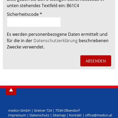
unten stehendes Textfeld ein:
B61C4
Sicherheitscode
*
Es werden personenbezogene Daten ermittelt und
für die in der
Datenschutzerklärung
beschriebenen
Zwecke verwendet.
medon GmbH
|
Greiner 724
|
7534
Olbendorf
Impressum
|
Datenschutz
|
Sitemap
|
Kontakt
|
office@medon.at