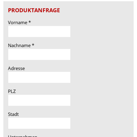
PRODUKTANFRAGE
Vorname
*
Nachname
*
Adresse
PLZ
Stadt
Unternehmen