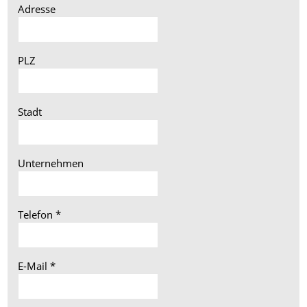
Adresse
PLZ
Stadt
Unternehmen
Telefon
*
E-Mail
*