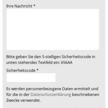
Ihre Nachricht
*
Bitte geben Sie den 5-stelligen Sicherheitscode in
unten stehendes Textfeld ein:
656AA
Sicherheitscode
*
Es werden personenbezogene Daten ermittelt und
für die in der
Datenschutzerklärung
beschriebenen
Zwecke verwendet.