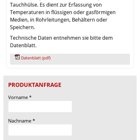
Tauchhülse. Es dient zur Erfassung von
Temperaturen in flüssigen oder gasförmigen
Medien, in Rohrleitungen, Behältern oder
Speichern.
Technische Daten entnehmen sie bitte dem
Datenblatt.
Datenblatt (pdf)
PRODUKTANFRAGE
Vorname
*
Nachname
*