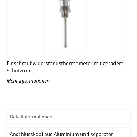
Einschraubwiderstands­thermometer mit geradem
Schutzrohr
Mehr Informationen
Detailinformationen
Anschlusskopf aus Aluminium und separater