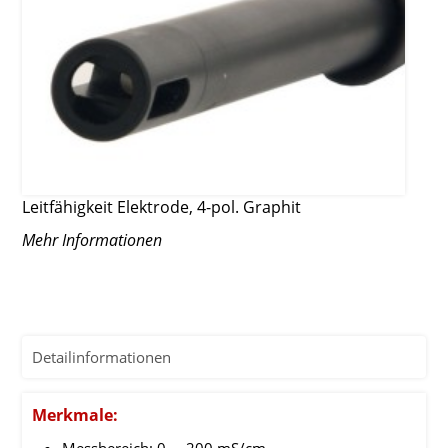
Leitfähigkeit Elektrode, 4-pol. Graphit
Mehr Informationen
Detailinformationen
Merkmale:
Messbereich: 0 ... 200 mS/cm