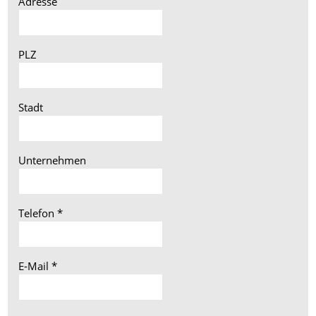
Adresse
PLZ
Stadt
Unternehmen
Telefon
*
E-Mail
*