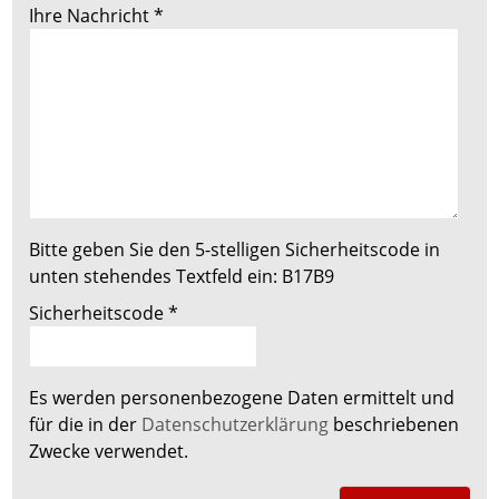
Ihre Nachricht
*
Bitte geben Sie den 5-stelligen Sicherheitscode in
unten stehendes Textfeld ein:
B17B9
Sicherheitscode
*
Es werden personenbezogene Daten ermittelt und
für die in der
Datenschutzerklärung
beschriebenen
Zwecke verwendet.