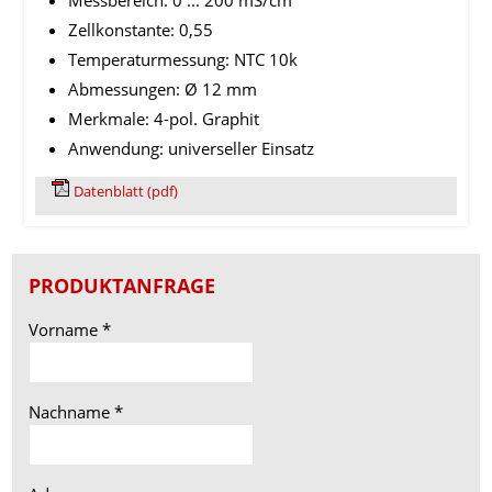
Zellkonstante: 0,55
Temperaturmessung: NTC 10k
Abmessungen: Ø 12 mm
Merkmale: 4-pol. Graphit
Anwendung: universeller Einsatz
Datenblatt (pdf)
PRODUKTANFRAGE
Vorname
*
Nachname
*